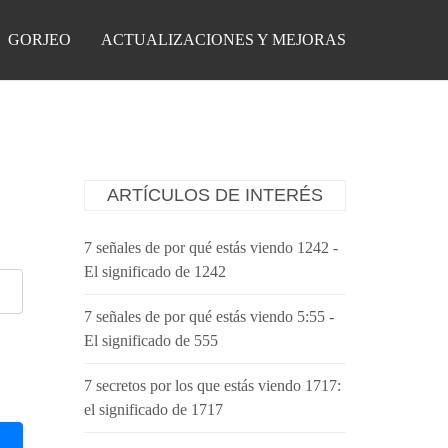
GORJEO
ACTUALIZACIONES Y MEJORAS
ARTÍCULOS DE INTERÉS
7 señales de por qué estás viendo 1242 -
El significado de 1242
7 señales de por qué estás viendo 5:55 -
El significado de 555
7 secretos por los que estás viendo 1717:
el significado de 1717