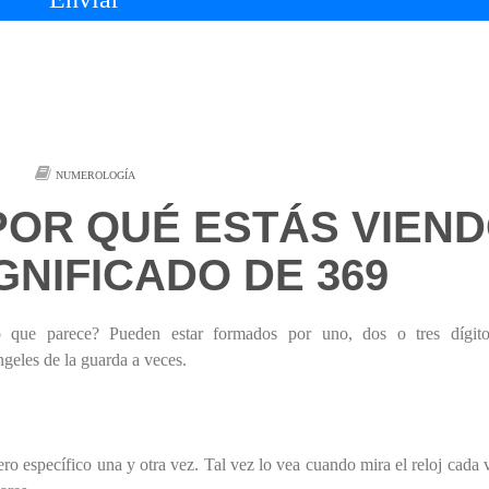
NUMEROLOGÍA
POR QUÉ ESTÁS VIEN
IGNIFICADO DE 369
que parece? Pueden estar formados por uno, dos o tres dígito
geles de la guarda a veces.
o específico una y otra vez. Tal vez lo vea cuando mira el reloj cada 