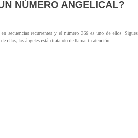
 UN NÚMERO ANGELICAL?
en secuencias recurrentes y el número 369 es uno de ellos. Sigues
de ellos, los ángeles están tratando de llamar tu atención.