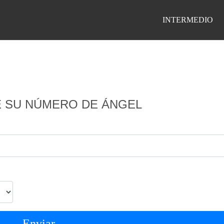
INTERMEDIO
 SU NÚMERO DE ÁNGEL
Enviar