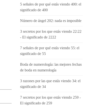
5 señales de por qué estás viendo 400: el
significado de 400
Número de ángel 202: nada es imposible
3 secretos por los que estás viendo 22:22
- El significado de 2222
7 señales de por qué estás viendo 55: el
significado de 55
Boda de numerología: las mejores fechas
de boda en numerología
3 razones por las que estás viendo 34: el
significado de 34
7 secretos por los que estás viendo 259 -
El significado de 259