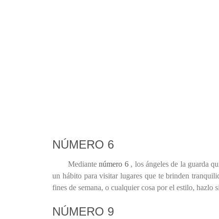
NÚMERO 6
Mediante
número 6
, los ángeles de la guarda qu
un hábito para visitar lugares que te brinden tranquil
fines de semana, o cualquier cosa por el estilo, hazlo 
NÚMERO 9