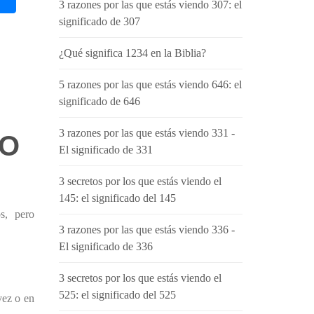
3 razones por las que estás viendo 307: el
significado de 307
¿Qué significa 1234 en la Biblia?
5 razones por las que estás viendo 646: el
significado de 646
3 razones por las que estás viendo 331 -
DO
El significado de 331
3 secretos por los que estás viendo el
145: el significado del 145
s, pero
3 razones por las que estás viendo 336 -
El significado de 336
3 secretos por los que estás viendo el
525: el significado del 525
vez o en