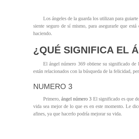
Los ángeles de la guarda los utilizan para guiart
siente seguro de sí mismo, para asegurarle que está 
haciendo.
¿QUÉ SIGNIFICA EL 
El ángel número 369 obtiene su significado de 
están relacionados con la búsqueda de la felicidad, per
NUMERO 3
Primero,
ángel número 3
El significado es que de
vida sea mejor de lo que es en este momento. Le dic
afines, ya que hacerlo podría mejorar su vida.