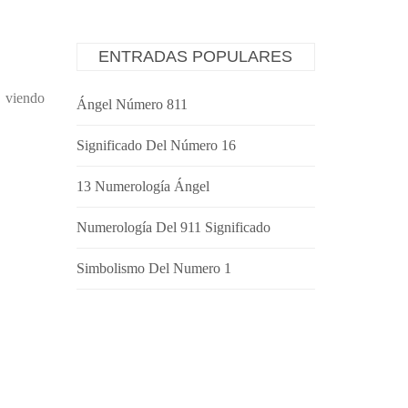
ENTRADAS POPULARES
 viendo
Ángel Número 811
Significado Del Número 16
13 Numerología Ángel
Numerología Del 911 Significado
Simbolismo Del Numero 1