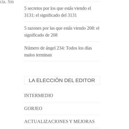
cia. Sin
5 secretos por los que estás viendo el
3131: el significado del 3131
5 razones por las que estás viendo 208: el
significado de 208
Número de ángel 234: Todos los días
malos terminan
LA ELECCIÓN DEL EDITOR
INTERMEDIO
GORJEO
ACTUALIZACIONES Y MEJORAS