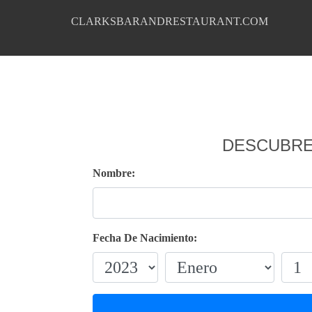
CLARKSBARANDRESTAURANT.COM
DESCUBRE
Nombre:
Fecha De Nacimiento: