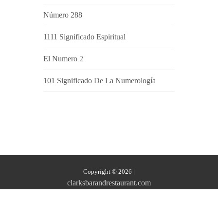
Número 288
1111 Significado Espiritual
El Numero 2
101 Significado De La Numerología
Copyright © 2026
|
clarksbarandrestaurant.com