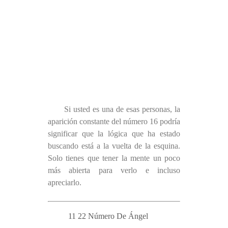
Si usted es una de esas personas, la
aparición constante del número 16 podría
significar que la lógica que ha estado
buscando está a la vuelta de la esquina.
Solo tienes que tener la mente un poco
más abierta para verlo e incluso
apreciarlo.
11 22 Número De Ángel