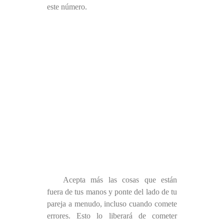
este número.
Acepta más las cosas que están
fuera de tus manos y ponte del lado de tu
pareja a menudo, incluso cuando comete
errores. Esto lo liberará de cometer