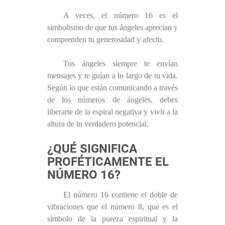
A veces, el número 16 es el
simbolismo de que tus ángeles aprecian y
comprenden tu generosidad y afecto.
Tus ángeles siempre te envían
mensajes y te guían a lo largo de tu vida.
Según lo que están comunicando a través
de los números de ángeles, debes
liberarte de la espiral negativa y vivir a la
altura de tu verdadero potencial.
¿QUÉ SIGNIFICA
PROFÉTICAMENTE EL
NÚMERO 16?
El número 16 contiene el doble de
vibraciones que el número 8, que es el
símbolo de la pureza espiritual y la