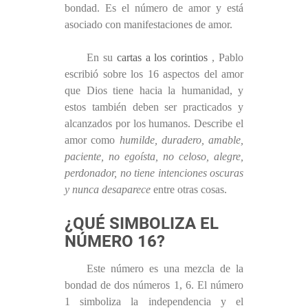
bondad. Es el número de amor y está
asociado con manifestaciones de amor.
En su
cartas a los corintios
, Pablo
escribió sobre los 16 aspectos del amor
que Dios tiene hacia la humanidad, y
estos también deben ser practicados y
alcanzados por los humanos. Describe el
amor como
humilde, duradero, amable,
paciente, no egoísta, no celoso, alegre,
perdonador, no tiene intenciones oscuras
y nunca desaparece
entre otras cosas.
¿QUÉ SIMBOLIZA EL
NÚMERO 16?
Este número es una mezcla de la
bondad de dos números 1, 6. El número
1 simboliza la independencia y el