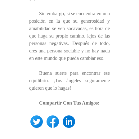
Sin embargo, si se encuentra en una
posición en la que su generosidad y
amabilidad se ven socavadas, es hora de
que haga su propio camino, lejos de las
personas negativas. Después de todo,
eres una persona sociable y no hay nada
en este mundo que pueda cambiar eso.
Buena suerte para encontrar ese
equilibrio. ¡Tus ángeles seguramente
quieren que lo hagas!
Compartir Con Tus Amigos: