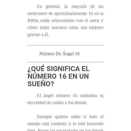
En general, la mayoría de las
menciones de aproximadamente 16 en la
Biblia están relacionadas con el amor y
cómo todas nuestras vidas son mejores
gracias a él.
Número De Ángel 18
¿QUÉ SIGNIFICA EL
NÚMERO 16 EN UN
SUEÑO?
El ángel número 16 simboliza tu
necesidad de cuidar a los demás.
Siempre quieres saber si todo el
mundo está contento y lo está haciendo
bien. Pones las necesidades de los demás