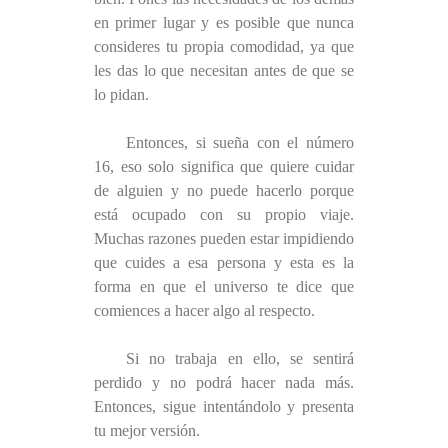
en primer lugar y es posible que nunca
consideres tu propia comodidad, ya que
les das lo que necesitan antes de que se
lo pidan.
Entonces, si sueña con el número
16, eso solo significa que quiere cuidar
de alguien y no puede hacerlo porque
está ocupado con su propio viaje.
Muchas razones pueden estar impidiendo
que cuides a esa persona y esta es la
forma en que el universo te dice que
comiences a hacer algo al respecto.
Si no trabaja en ello, se sentirá
perdido y no podrá hacer nada más.
Entonces, sigue intentándolo y presenta
tu mejor versión.