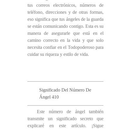
tus correos electrónicos, números de
teléfono, direcciones y de otras formas,
eso significa que tus ángeles de la guarda
se están comunicando contigo. Esta es su
manera de asegurarle que está en el
camino correcto en la vida y que solo
necesita confiar en el Todopoderoso para
cuidar su riqueza y estilo de vida.
Significado Del Número De
Ángel 410
Este número de ángel también
transmite un significado secreto que
explicaré en este artículo. ¡Sigue