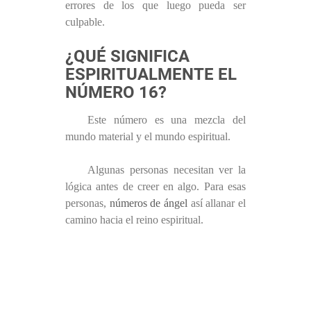
errores de los que luego pueda ser
culpable.
¿QUÉ SIGNIFICA
ESPIRITUALMENTE EL
NÚMERO 16?
Este número es una mezcla del
mundo material y el mundo espiritual.
Algunas personas necesitan ver la
lógica antes de creer en algo. Para esas
personas,
números de ángel
así allanar el
camino hacia el reino espiritual.