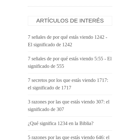
ARTÍCULOS DE INTERÉS
7 señales de por qué estás viendo 1242 -
El significado de 1242
7 señales de por qué estás viendo 5:55 - El
significado de 555
7 secretos por los que estás viendo 1717:
el significado de 1717
3 razones por las que estás viendo 307: el
significado de 307
¿Qué significa 1234 en la Biblia?
5 razones por las que estás viendo 646: el