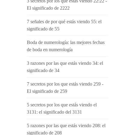
3 secretos por los que estás viendo 22:22 -
El significado de 2222
7 señales de por qué estás viendo 55: el
significado de 55
Boda de numerología: las mejores fechas
de boda en numerología
3 razones por las que estás viendo 34: el
significado de 34
7 secretos por los que estás viendo 259 -
El significado de 259
5 secretos por los que estás viendo el
3131: el significado del 3131
5 razones por las que estás viendo 208: el
significado de 208