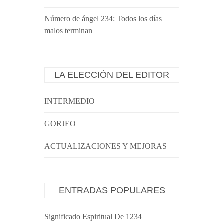
Número de ángel 234: Todos los días
malos terminan
LA ELECCIÓN DEL EDITOR
INTERMEDIO
GORJEO
ACTUALIZACIONES Y MEJORAS
ENTRADAS POPULARES
Significado Espiritual De 1234