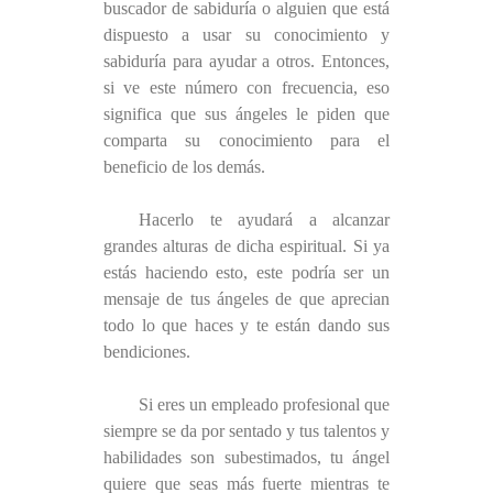
buscador de sabiduría o alguien que está
dispuesto a usar su conocimiento y
sabiduría para ayudar a otros. Entonces,
si ve este número con frecuencia, eso
significa que sus ángeles le piden que
comparta su conocimiento para el
beneficio de los demás.
Hacerlo te ayudará a alcanzar
grandes alturas de dicha espiritual. Si ya
estás haciendo esto, este podría ser un
mensaje de tus ángeles de que aprecian
todo lo que haces y te están dando sus
bendiciones.
Si eres un empleado profesional que
siempre se da por sentado y tus talentos y
habilidades son subestimados, tu ángel
quiere que seas más fuerte mientras te