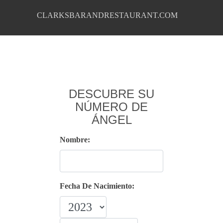
CLARKSBARANDRESTAURANT.COM
DESCUBRE SU
NÚMERO DE
ÁNGEL
Nombre:
Fecha De Nacimiento: