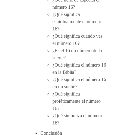
número 16?
¿Qué significa
espiritualmente el número
16?
¿Qué significa cuando ves
el número 16?
¿Es el 16 un número de la
suerte?
¿Qué significa el número 16
en la Biblia?
¿Qué significa el número 16
en un sueño?
¿Qué significa
proféticamente el número
16?
¿Qué simboliza el número
16?
Conclusión