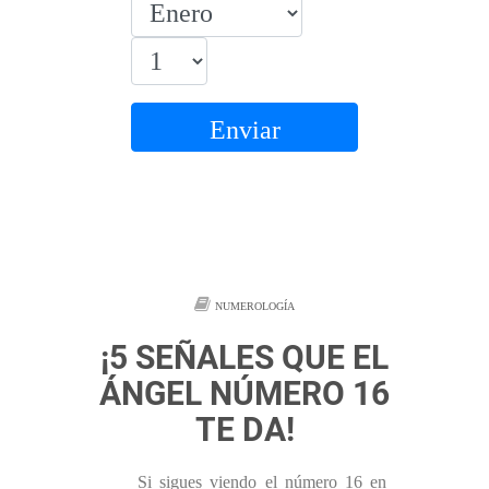
Enviar
NUMEROLOGÍA
¡5 SEÑALES QUE EL
ÁNGEL NÚMERO 16
TE DA!
Si sigues viendo el número 16 en