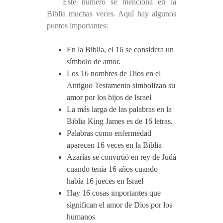
Este número se menciona en la
Biblia muchas veces. Aquí hay algunos
puntos importantes:
En la Biblia, el 16 se considera un
símbolo de amor.
Los 16 nombres de Dios en el
Antiguo Testamento simbolizan su
amor por los hijos de Israel
La más larga de las palabras en la
Biblia King James es de 16 letras.
Palabras como enfermedad
aparecen 16 veces en la Biblia
Azarías se convirtió en rey de Judá
cuando tenía 16 años cuando
había 16 jueces en Israel
Hay 16 cosas importantes que
significan el amor de Dios por los
humanos