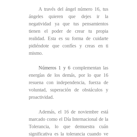
A través del ángel número 16, tus
ángeles quieren que dejes ir la
negatividad ya que tus pensamientos
tienen el poder de crear tu propia
realidad. Esta es su forma de cuidarte
pidiéndote que confíes y creas en ti
mismo.
Números 1 y 6
complementan las
energías de los demás, por lo que 16
resuena con independencia, fuerza de
voluntad, superación de obstáculos y
proactividad.
Además, el 16 de noviembre está
marcado como el Día Internacional de la
Tolerancia, lo que demuestra cuán
significativa es la tolerancia cuando ve