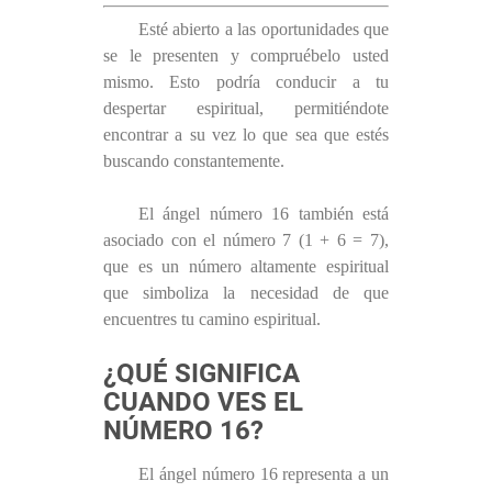
Esté abierto a las oportunidades que
se le presenten y compruébelo usted
mismo. Esto podría conducir a tu
despertar espiritual, permitiéndote
encontrar a su vez lo que sea que estés
buscando constantemente.
El ángel número 16 también está
asociado con el número 7 (1 + 6 = 7),
que es un número altamente espiritual
que simboliza la necesidad de que
encuentres tu camino espiritual.
¿QUÉ SIGNIFICA
CUANDO VES EL
NÚMERO 16?
El ángel número 16 representa a un