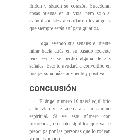
rinden y siguen su corazón. Sucederán
cosas buenas en su vida, pero solo si
están dispuestos a confiar en los ángeles
que siempre están ahí para guiarlos.
Siga leyendo sus señales e intente
mirar hacia atrás en su pasado reciente
para ver si se perdió alguna de sus
señales. Esto te ayudará a convertirte en
una persona más consciente y positiva.
CONCLUSIÓN
El ángel número 16 traerá equilibrio
a tu vida y te acercará a tu camino
espiritual. Si ve este número con
frecuencia, eso solo significa que ya se
preocupa por las personas que lo rodean
y que es amado.