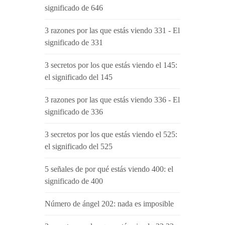
significado de 646
3 razones por las que estás viendo 331 - El
significado de 331
3 secretos por los que estás viendo el 145:
el significado del 145
3 razones por las que estás viendo 336 - El
significado de 336
3 secretos por los que estás viendo el 525:
el significado del 525
5 señales de por qué estás viendo 400: el
significado de 400
Número de ángel 202: nada es imposible