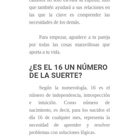
que también ayudará a sus relaciones en
las que la clave es comprender las
necesidades de los demás.
Para empezar, agradece a tu pareja
por todas las cosas maravillosas que
aporta a tu vida.
¿ES EL 16 UN NÚMERO
DE LA SUERTE?
Según la numerología, 16 es el
número de independencia, introspección
e intuición. Como número de
nacimiento, es decir, para los nacidos el
día 16 de cualquier mes, representa la
necesidad de aprender y resolver
problemas con soluciones lógicas.