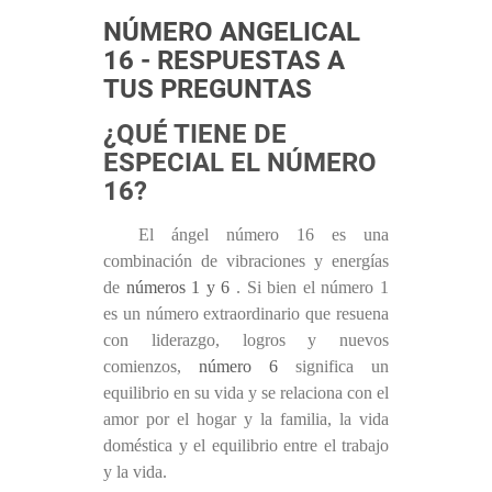
NÚMERO ANGELICAL
16 - RESPUESTAS A
TUS PREGUNTAS
¿QUÉ TIENE DE
ESPECIAL EL NÚMERO
16?
El ángel número 16 es una
combinación de vibraciones y energías
de
números 1 y 6
. Si bien el número 1
es un número extraordinario que resuena
con liderazgo, logros y nuevos
comienzos,
número 6
significa un
equilibrio en su vida y se relaciona con el
amor por el hogar y la familia, la vida
doméstica y el equilibrio entre el trabajo
y la vida.