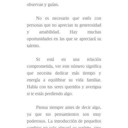
observan y guían.
No es necesario que estés con
personas que no aprecian tu generosidad
y amabilidad. Hay muchas
oportunidades en las que se apreciará su
talento.
Si está en una relación
comprometida, ver este número significa
que necesita dedicar más tiempo y
energía a equilibrar su vida familiar.
Habla con tus seres queridos y averigua
si te estás perdiendo algo.
Piensa siempre antes de decir algo,
ya que tus pensamientos son muy
poderosos. La introducción de pequeños
cambios no solo elevará su espíritu, sino