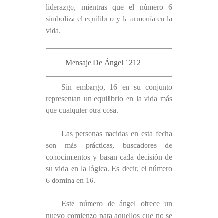
liderazgo, mientras que el número 6
simboliza el equilibrio y la armonía en la
vida.
Mensaje De Ángel 1212
Sin embargo, 16 en su conjunto
representan un equilibrio en la vida más
que cualquier otra cosa.
Las personas nacidas en esta fecha
son más prácticas, buscadores de
conocimientos y basan cada decisión de
su vida en la lógica. Es decir, el número
6 domina en 16.
Este número de ángel ofrece un
nuevo comienzo para aquellos que no se