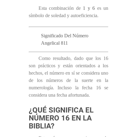
Esta combinación de
1 y 6
es un
símbolo de soledad y autoeficiencia.
Significado Del Número
Angelical 811
Como resultado, dado que los 16
son prácticos y están orientados a los
hechos, el número en sí se considera uno
de los números de la suerte en la
numerología. Incluso la fecha 16 se
considera una fecha afortunada.
¿QUÉ SIGNIFICA EL
NÚMERO 16 EN LA
BIBLIA?