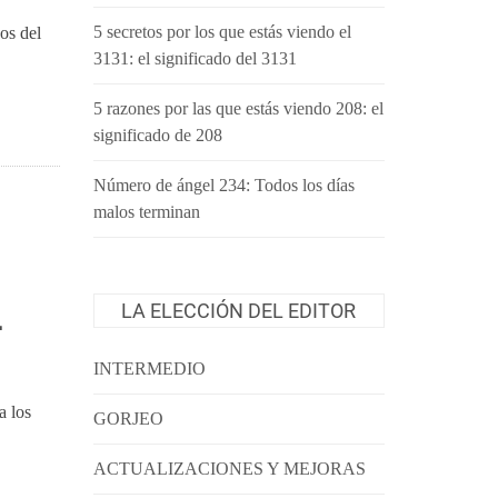
5 secretos por los que estás viendo el
os del
3131: el significado del 3131
5 razones por las que estás viendo 208: el
significado de 208
Número de ángel 234: Todos los días
malos terminan
L
LA ELECCIÓN DEL EDITOR
INTERMEDIO
a los
GORJEO
ACTUALIZACIONES Y MEJORAS