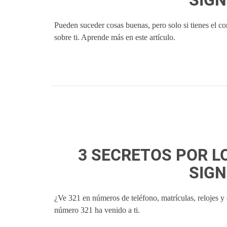
SIGN
Pueden suceder cosas buenas, pero solo si tienes el co
sobre ti. Aprende más en este artículo.
3 SECRETOS POR LO
SIGN
¿Ve 321 en números de teléfono, matrículas, relojes y 
número 321 ha venido a ti.