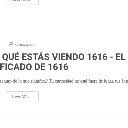
NUMEROLOGÍA
 QUÉ ESTÁS VIENDO 1616 - EL
IFICADO DE 1616
guro de lo que significa? Tu curiosidad no está fuera de lugar, tus áng
Leer Más...