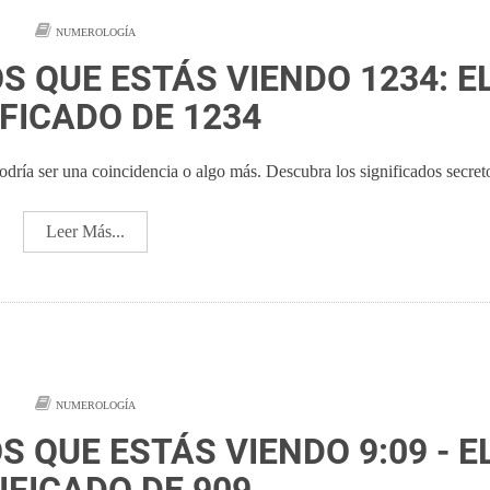
NUMEROLOGÍA
S QUE ESTÁS VIENDO 1234: E
IFICADO DE 1234
ría ser una coincidencia o algo más. Descubra los significados secret
Leer Más...
NUMEROLOGÍA
S QUE ESTÁS VIENDO 9:09 - E