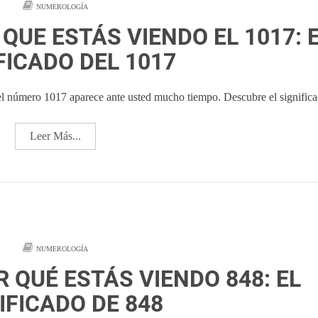
NUMEROLOGÍA
QUE ESTÁS VIENDO EL 1017: 
FICADO DEL 1017
el número 1017 aparece ante usted mucho tiempo. Descubre el significa
Leer Más...
NUMEROLOGÍA
R QUÉ ESTÁS VIENDO 848: EL
IFICADO DE 848