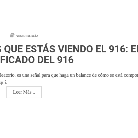
NUMEROLOGÍA
 QUE ESTÁS VIENDO EL 916: E
IFICADO DEL 916
leatorio, es una señal para que haga un balance de cómo se está compo
quí.
Leer Más...