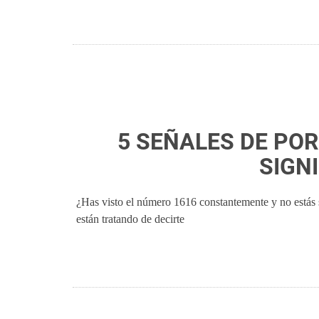
5 SEÑALES DE POR
SIGN
¿Has visto el número 1616 constantemente y no estás se
están tratando de decirte