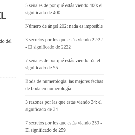
5 señales de por qué estás viendo 400: el
EL
significado de 400
Número de ángel 202: nada es imposible
3 secretos por los que estás viendo 22:22
do del
- El significado de 2222
7 señales de por qué estás viendo 55: el
significado de 55
Boda de numerología: las mejores fechas
de boda en numerología
3 razones por las que estás viendo 34: el
significado de 34
7 secretos por los que estás viendo 259 -
El significado de 259