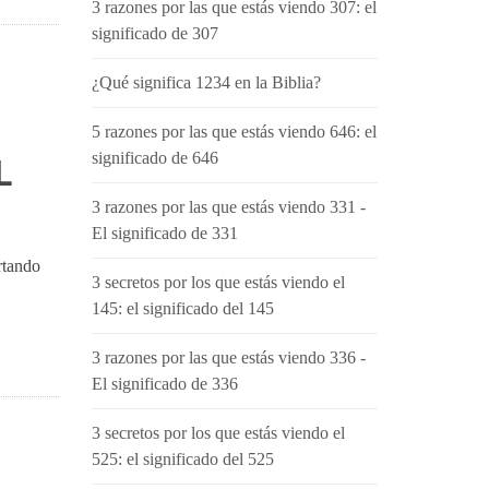
3 razones por las que estás viendo 307: el
significado de 307
¿Qué significa 1234 en la Biblia?
5 razones por las que estás viendo 646: el
significado de 646
L
3 razones por las que estás viendo 331 -
El significado de 331
rtando
3 secretos por los que estás viendo el
145: el significado del 145
3 razones por las que estás viendo 336 -
El significado de 336
3 secretos por los que estás viendo el
525: el significado del 525