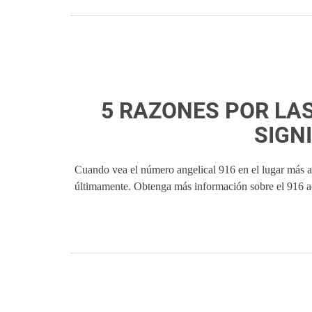
5 RAZONES POR LAS
SIGN
Cuando vea el número angelical 916 en el lugar más a
últimamente. Obtenga más información sobre el 916 a