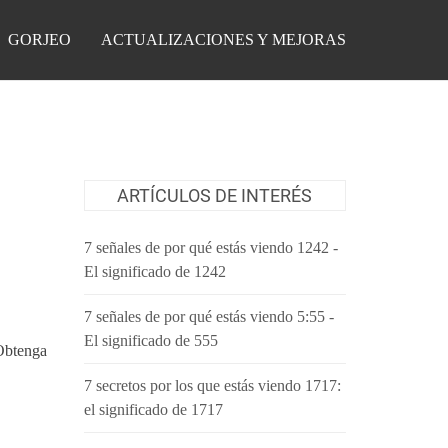
GORJEO
ACTUALIZACIONES Y MEJORAS
ARTÍCULOS DE INTERÉS
7 señales de por qué estás viendo 1242 -
El significado de 1242
7 señales de por qué estás viendo 5:55 -
El significado de 555
 Obtenga
7 secretos por los que estás viendo 1717:
el significado de 1717