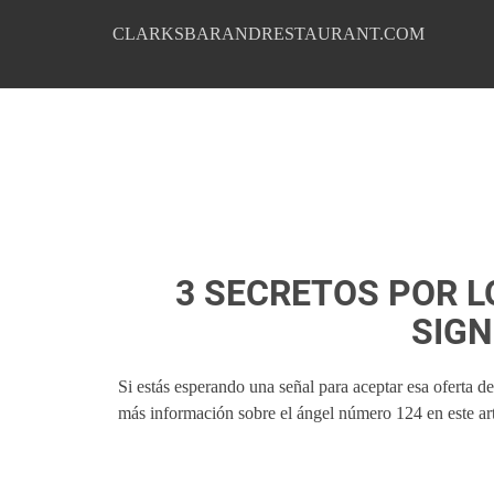
CLARKSBARANDRESTAURANT.COM
3 SECRETOS POR L
SIGN
Si estás esperando una señal para aceptar esa oferta d
más información sobre el ángel número 124 en este art