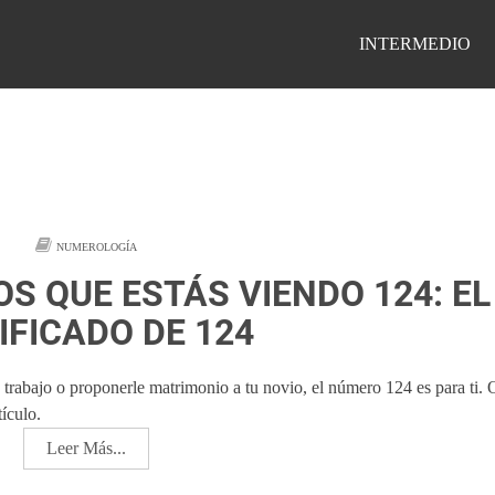
INTERMEDIO
NUMEROLOGÍA
OS QUE ESTÁS VIENDO 124: EL
IFICADO DE 124
e trabajo o proponerle matrimonio a tu novio, el número 124 es para ti.
ículo.
Leer Más...