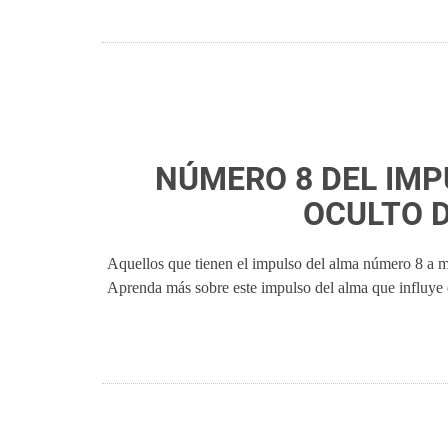
NÚMERO 8 DEL IMP
OCULTO 
Aquellos que tienen el impulso del alma número 8 a me
Aprenda más sobre este impulso del alma que influye e