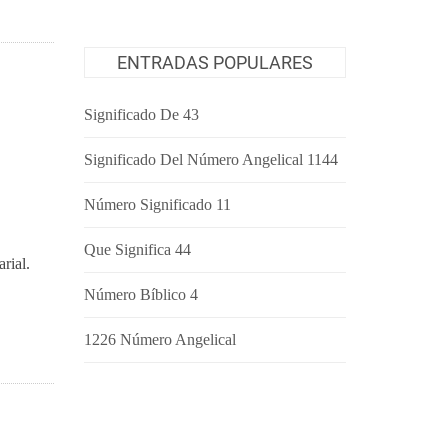
ENTRADAS POPULARES
Significado De 43
Significado Del Número Angelical 1144
O
Número Significado 11
Que Significa 44
rial.
Número Bíblico 4
1226 Número Angelical