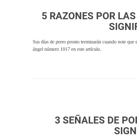
5 RAZONES POR LAS 
SIGNI
Sus días de perro pronto terminarán cuando note que 
ángel número 1017 en este artículo.
3 SEÑALES DE PO
SIGN