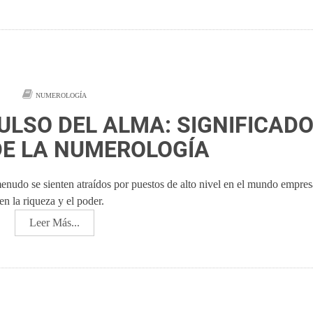
NUMEROLOGÍA
ULSO DEL ALMA: SIGNIFICAD
DE LA NUMEROLOGÍA
nudo se sienten atraídos por puestos de alto nivel en el mundo empresa
n la riqueza y el poder.
Leer Más...