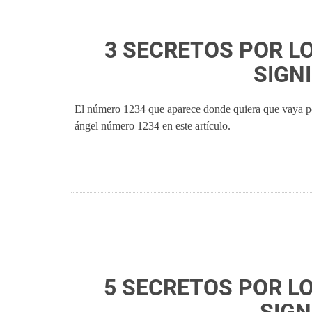
3 SECRETOS POR LO
SIGN
El número 1234 que aparece donde quiera que vaya pod
ángel número 1234 en este artículo.
5 SECRETOS POR LO