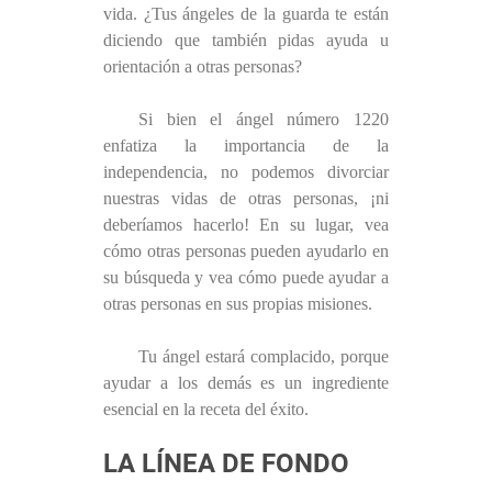
vida. ¿Tus ángeles de la guarda te están
diciendo que también pidas ayuda u
orientación a otras personas?
Si bien el ángel número 1220
enfatiza la importancia de la
independencia, no podemos divorciar
nuestras vidas de otras personas, ¡ni
deberíamos hacerlo! En su lugar, vea
cómo otras personas pueden ayudarlo en
su búsqueda y vea cómo puede ayudar a
otras personas en sus propias misiones.
Tu ángel estará complacido, porque
ayudar a los demás es un ingrediente
esencial en la receta del éxito.
LA LÍNEA DE FONDO