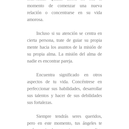
momento de comenzar una nueva
relación o concentrarse en su vida
amorosa.
Incluso si su atención se centra en
cierta persona, trate de guiar su propia
mente hacia los asuntos de la misión de
su propia alma. La misión del alma de
nadie es encontrar pareja.
Encuentra significado en otros
aspectos de tu vida. Concéntrese en
perfeccionar sus habilidades, desarrollar
sus talentos y hacer de sus debilidades
sus fortalezas.
Siempre tendrás seres queridos,
pero en este momento, tus ángeles te