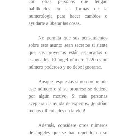
con otras personas que tengan
habilidades en las formas de la
numerología para hacer cambios o
ayudarte a liberar las cosas.
No permita que sus pensamientos
sobre este asunto sean secretos si siente
que sus proyectos están estancados o
estancados. El ángel número 1220 es un
número poderoso y no debe ignorarse.
Busque respuestas si no comprende
este número o si su progreso se detiene
por algún motivo. Si más personas
aceptaran la ayuda de expertos, ¡tendrían
menos dificultades en la vida!
Además, considere otros números
de ángeles que se han repetido en su