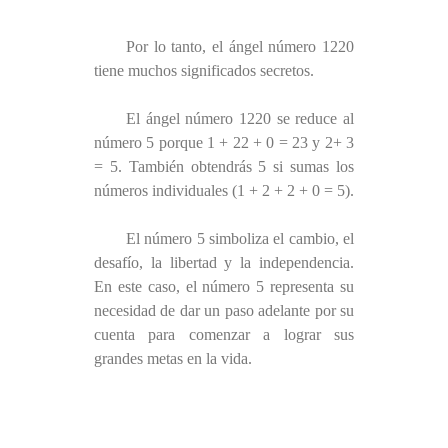
Por lo tanto, el ángel número 1220
tiene muchos significados secretos.
El ángel número 1220 se reduce al
número 5 porque 1 + 22 + 0 = 23 y 2+ 3
= 5. También obtendrás 5 si sumas los
números individuales (1 + 2 + 2 + 0 = 5).
El número 5 simboliza el cambio, el
desafío, la libertad y la independencia.
En este caso, el número 5 representa su
necesidad de dar un paso adelante por su
cuenta para comenzar a lograr sus
grandes metas en la vida.