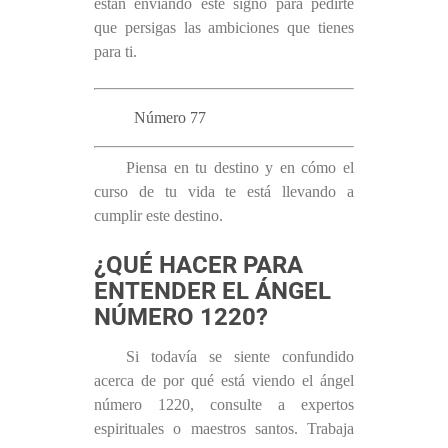
están enviando este signo para pedirte
que persigas las ambiciones que tienes
para ti.
Número 77
Piensa en tu destino y en cómo el
curso de tu vida te está llevando a
cumplir este destino.
¿QUÉ HACER PARA
ENTENDER EL ÁNGEL
NÚMERO 1220?
Si todavía se siente confundido
acerca de por qué está viendo el ángel
número 1220, consulte a expertos
espirituales o maestros santos. Trabaja