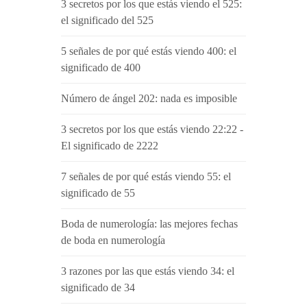
3 secretos por los que estás viendo el 525:
el significado del 525
5 señales de por qué estás viendo 400: el
significado de 400
Número de ángel 202: nada es imposible
3 secretos por los que estás viendo 22:22 -
El significado de 2222
7 señales de por qué estás viendo 55: el
significado de 55
Boda de numerología: las mejores fechas
de boda en numerología
3 razones por las que estás viendo 34: el
significado de 34