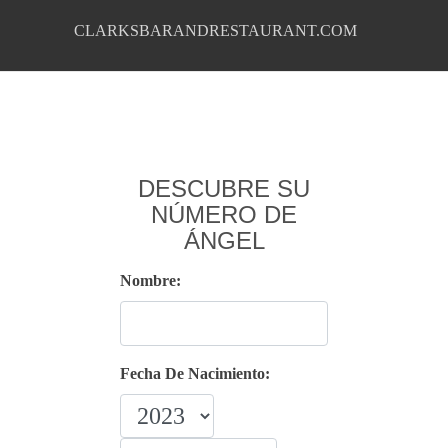
CLARKSBARANDRESTAURANT.COM
DESCUBRE SU
NÚMERO DE
ÁNGEL
Nombre:
Fecha De Nacimiento: