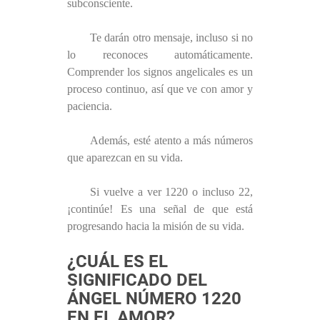
subconsciente.
Te darán otro mensaje, incluso si no
lo reconoces automáticamente.
Comprender los signos angelicales es un
proceso continuo, así que ve con amor y
paciencia.
Además, esté atento a más números
que aparezcan en su vida.
Si vuelve a ver 1220 o incluso 22,
¡continúe! Es una señal de que está
progresando hacia la misión de su vida.
¿CUÁL ES EL
SIGNIFICADO DEL
ÁNGEL NÚMERO 1220
EN EL AMOR?