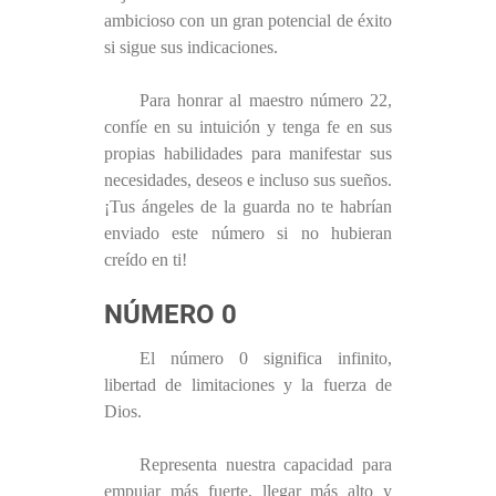
ambicioso con un gran potencial de éxito
si sigue sus indicaciones.
Para honrar al maestro número 22,
confíe en su intuición y tenga fe en sus
propias habilidades para manifestar sus
necesidades, deseos e incluso sus sueños.
¡Tus ángeles de la guarda no te habrían
enviado este número si no hubieran
creído en ti!
NÚMERO 0
El número 0 significa infinito,
libertad de limitaciones y la fuerza de
Dios.
Representa nuestra capacidad para
empujar más fuerte, llegar más alto y