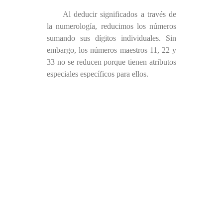
Al deducir significados a través de
la numerología, reducimos los números
sumando sus dígitos individuales. Sin
embargo, los números maestros 11, 22 y
33 no se reducen porque tienen atributos
especiales específicos para ellos.