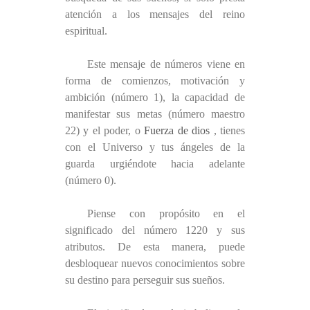
atención a los mensajes del reino
espiritual.
Este mensaje de números viene en
forma de comienzos, motivación y
ambición (número 1), la capacidad de
manifestar sus metas (número maestro
22) y el poder, o
Fuerza de dios
, tienes
con el Universo y tus ángeles de la
guarda urgiéndote hacia adelante
(número 0).
Piense con propósito en el
significado del número 1220 y sus
atributos. De esta manera, puede
desbloquear nuevos conocimientos sobre
su destino para perseguir sus sueños.