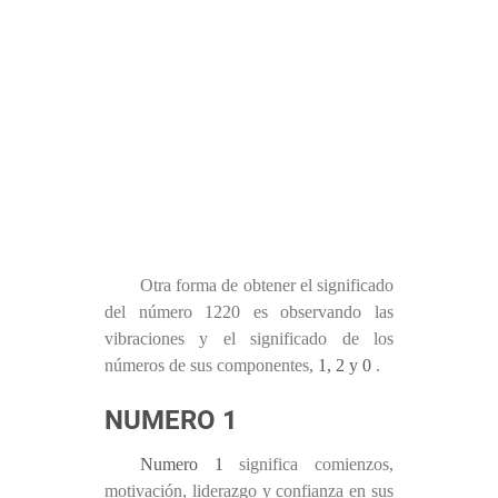
Otra forma de obtener el significado
del número 1220 es observando las
vibraciones y el significado de los
números de sus componentes,
1, 2 y 0
.
NUMERO 1
Numero 1
significa comienzos,
motivación, liderazgo y confianza en sus