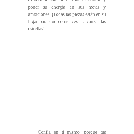
poner su energía en sus metas y
ambiciones. ¡Todas las piezas están en su
lugar para que comiences a alcanzar las
estrellas!
Confía en ti mismo, porque tus