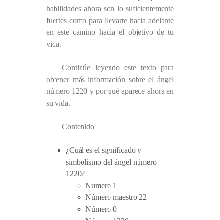
habilidades ahora son lo suficientemente
fuertes como para llevarte hacia adelante
en este camino hacia el objetivo de tu
vida.
Continúe leyendo este texto para
obtener más información sobre el ángel
número 1220 y por qué aparece ahora en
su vida.
Contenido
¿Cuál es el significado y
simbolismo del ángel número
1220?
Numero 1
Número maestro 22
Número 0