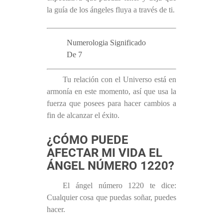
la guía de los ángeles fluya a través de ti.
Numerologia Significado
De 7
Tu relación con el Universo está en
armonía en este momento, así que usa la
fuerza que posees para hacer cambios a
fin de alcanzar el éxito.
¿CÓMO PUEDE
AFECTAR MI VIDA EL
ÁNGEL NÚMERO 1220?
El ángel número 1220 te dice:
Cualquier cosa que puedas soñar, puedes
hacer.