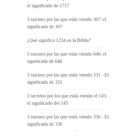
el significado de 1717
3 razones por las que estás viendo 307: el
significado de 307
¿Qué significa 1234 en la Biblia?
5 razones por las que estás viendo 646: el
significado de 646
3 razones por las que estás viendo 331 - El
significado de 331
3 secretos por los que estás viendo el 145:
el significado del 145
3 razones por las que estás viendo 336 - El
significado de 336