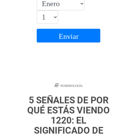
Enviar
NUMEROLOGÍA
5 SEÑALES DE POR
QUÉ ESTÁS VIENDO
1220: EL
SIGNIFICADO DE