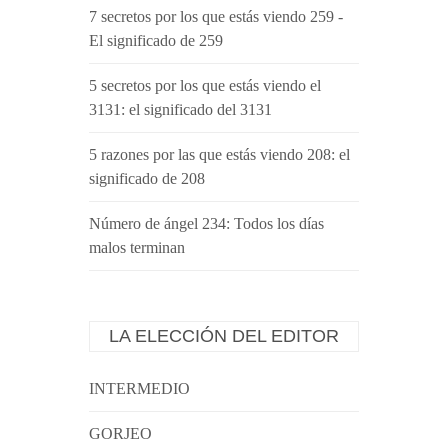
7 secretos por los que estás viendo 259 -
El significado de 259
5 secretos por los que estás viendo el
3131: el significado del 3131
5 razones por las que estás viendo 208: el
significado de 208
Número de ángel 234: Todos los días
malos terminan
LA ELECCIÓN DEL EDITOR
INTERMEDIO
GORJEO