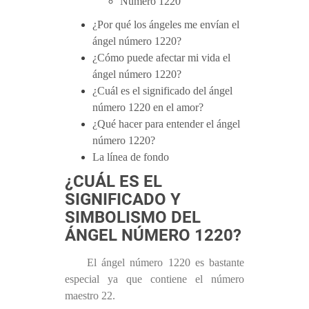
Número 1220
¿Por qué los ángeles me envían el
ángel número 1220?
¿Cómo puede afectar mi vida el
ángel número 1220?
¿Cuál es el significado del ángel
número 1220 en el amor?
¿Qué hacer para entender el ángel
número 1220?
La línea de fondo
¿CUÁL ES EL
SIGNIFICADO Y
SIMBOLISMO DEL
ÁNGEL NÚMERO 1220?
El ángel número 1220 es bastante
especial ya que contiene el número
maestro 22.