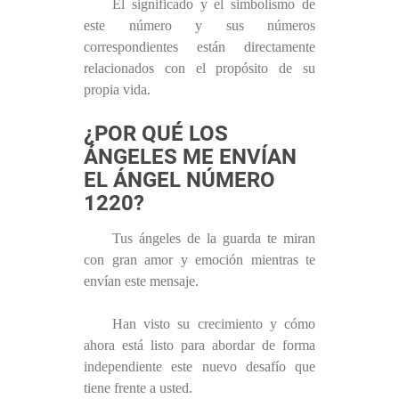
El significado y el simbolismo de
este número y sus números
correspondientes están directamente
relacionados con el propósito de su
propia vida.
¿POR QUÉ LOS
ÁNGELES ME ENVÍAN
EL ÁNGEL NÚMERO
1220?
Tus ángeles de la guarda te miran
con gran amor y emoción mientras te
envían este mensaje.
Han visto su crecimiento y cómo
ahora está listo para abordar de forma
independiente este nuevo desafío que
tiene frente a usted.