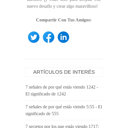
nuevo desafío y crear algo maravilloso!
Compartir Con Tus Amigos:
ARTÍCULOS DE INTERÉS
7 señales de por qué estás viendo 1242 -
El significado de 1242
7 señales de por qué estás viendo 5:55 - El
significado de 555
7 secretos por los que estás viendo 1717: