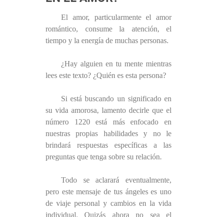
El amor, particularmente el amor
romántico, consume la atención, el
tiempo y la energía de muchas personas.
¿Hay alguien en tu mente mientras
lees este texto? ¿Quién es esta persona?
Si está buscando un significado en
su vida amorosa, lamento decirle que el
número 1220 está más enfocado en
nuestras propias habilidades y no le
brindará respuestas específicas a las
preguntas que tenga sobre su relación.
Todo se aclarará eventualmente,
pero este mensaje de tus ángeles es uno
de viaje personal y cambios en la vida
individual. Quizás ahora no sea el