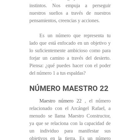
instintos. Nos empuja a perseguir
nuestros sueños a través de nuestros
pensamientos, creencias y acciones.
Es un número que representa tu
lado que está enfocado en un objetivo y
lo suficientemente ambicioso como para
forjar un camino a través del desierto.
Piensa: ¿qué puedes hacer con el poder
del número 1 a tus espaldas?
NÚMERO MAESTRO 22
Maestro número 22
, el número
relacionado con el Arcángel Rafael, a
menudo se llama Maestro Constructor,
ya que se relaciona con la capacidad de
un individuo para manifestar sus
objetivos en la tierra. Es un número