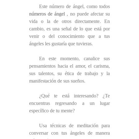
Este número de ángel, como todos
números de ángel
, no puede afectar su
vida o la de otros directamente. En
cambio, es una señal de lo que está por
venir o del conocimiento que a tus
ángeles les gustaría que tuvieras.
En este momento, canalice sus
pensamientos hacia el amor, el carisma,
sus talentos, su ética de trabajo y la
manifestación de sus sueños.
¿Qué te está interesando? ¿Te
encuentras regresando a un lugar
específico de tu mente?
Usa técnicas de meditación para
conversar con tus ángeles de manera