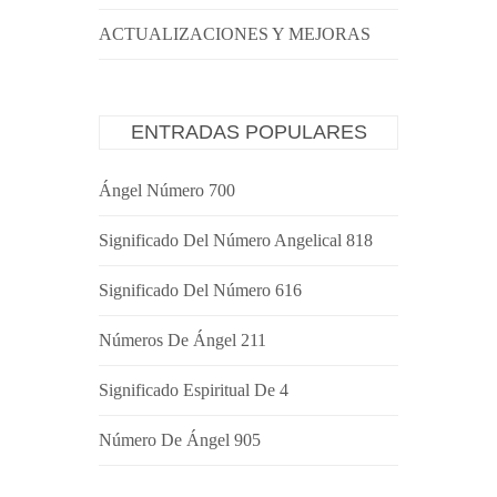
ACTUALIZACIONES Y MEJORAS
ENTRADAS POPULARES
Ángel Número 700
Significado Del Número Angelical 818
Significado Del Número 616
Números De Ángel 211
Significado Espiritual De 4
Número De Ángel 905