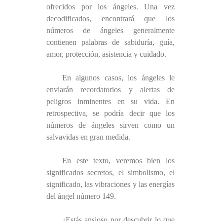
ofrecidos por los ángeles. Una vez
decodificados, encontrará que los
números de ángeles generalmente
contienen palabras de sabiduría, guía,
amor, protección, asistencia y cuidado.
En algunos casos, los ángeles le
enviarán recordatorios y alertas de
peligros inminentes en su vida. En
retrospectiva, se podría decir que los
números de ángeles sirven como un
salvavidas en gran medida.
En este texto, veremos bien los
significados secretos, el simbolismo, el
significado, las vibraciones y las energías
del ángel número 149.
¿Estás ansioso por descubrir lo que