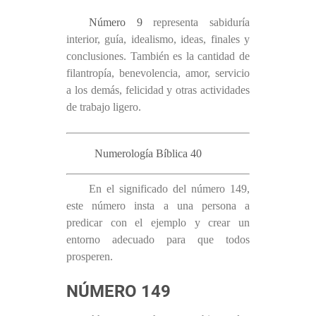
Número 9
representa sabiduría
interior, guía, idealismo, ideas, finales y
conclusiones. También es la cantidad de
filantropía, benevolencia, amor, servicio
a los demás, felicidad y otras actividades
de trabajo ligero.
Numerología Bíblica 40
En el significado del número 149,
este número insta a una persona a
predicar con el ejemplo y crear un
entorno adecuado para que todos
prosperen.
NÚMERO 149