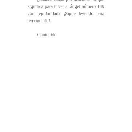
significa para ti ver al ángel número 149
con regularidad? ¡Sigue leyendo para
averiguarlo!
Contenido