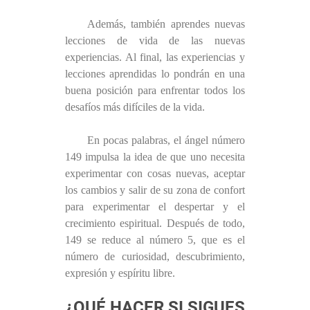
Además, también aprendes nuevas
lecciones de vida de las nuevas
experiencias. Al final, las experiencias y
lecciones aprendidas lo pondrán en una
buena posición para enfrentar todos los
desafíos más difíciles de la vida.
En pocas palabras, el ángel número
149 impulsa la idea de que uno necesita
experimentar con cosas nuevas, aceptar
los cambios y salir de su zona de confort
para experimentar el despertar y el
crecimiento espiritual. Después de todo,
149 se reduce al número 5, que es el
número de curiosidad, descubrimiento,
expresión y espíritu libre.
¿QUÉ HACER SI SIGUES