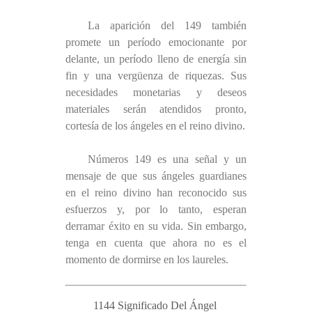
La aparición del 149 también
promete un período emocionante por
delante, un período lleno de energía sin
fin y una vergüenza de riquezas. Sus
necesidades monetarias y deseos
materiales serán atendidos pronto,
cortesía de los ángeles en el reino divino.
Números 149 es una señal y un
mensaje de que sus ángeles guardianes
en el reino divino han reconocido sus
esfuerzos y, por lo tanto, esperan
derramar éxito en su vida. Sin embargo,
tenga en cuenta que ahora no es el
momento de dormirse en los laureles.
1144 Significado Del Ángel