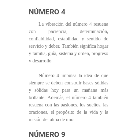
NÚMERO 4
La vibración del número 4 resuena
con paciencia, determinación,
confiabilidad, estabilidad y sentido de
servicio y deber. También significa hogar
y familia, guía, sistema y orden, progreso
y desarrollo.
Número 4
impulsa la idea de que
siempre se deben construir bases sólidas
y sólidas hoy para un mañana más
brillante. Además, el número 4 también
resuena con las pasiones, los sueños, las
oraciones, el propósito de la vida y la
misión del alma de uno.
NÚMERO 9