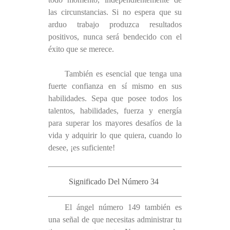
las circunstancias. Si no espera que su
arduo trabajo produzca resultados
positivos, nunca será bendecido con el
éxito que se merece.
También es esencial que tenga una
fuerte confianza en sí mismo en sus
habilidades. Sepa que posee todos los
talentos, habilidades, fuerza y ​​energía
para superar los mayores desafíos de la
vida y adquirir lo que quiera, cuando lo
desee, ¡es suficiente!
Significado Del Número 34
El ángel número 149 también es
una señal de que necesitas administrar tu