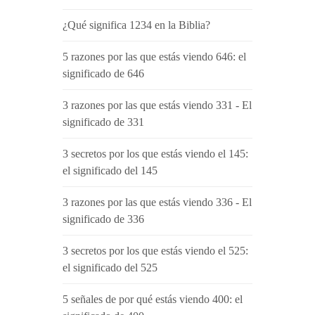
¿Qué significa 1234 en la Biblia?
5 razones por las que estás viendo 646: el
significado de 646
3 razones por las que estás viendo 331 - El
significado de 331
3 secretos por los que estás viendo el 145:
el significado del 145
3 razones por las que estás viendo 336 - El
significado de 336
3 secretos por los que estás viendo el 525:
el significado del 525
5 señales de por qué estás viendo 400: el