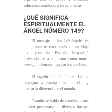
soluciones amistosas a los problemas.
¿QUÉ SIGNIFICA
ESPIRITUALMENTE EL
ÁNGEL NÚMERO 149?
El mensaje de los 149 ángeles es
que pronto te embarcarás en un viaje
divino y espiritual. Este viaje lo ayudará
a descubrirse a sí mismo como nunca
antes y lo alentará a apoyar los cambios.
El significado del número 149 te
empujará a estampar tu autoridad y
marcar la diferencia en el mundo.
Cuando se habla de cambios, estos
pueden presentarse de diversas formas.