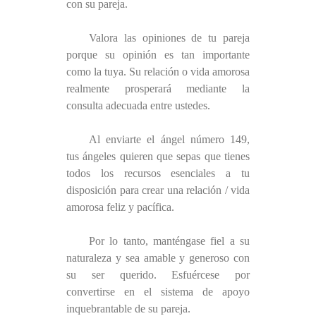
con su pareja.
Valora las opiniones de tu pareja
porque su opinión es tan importante
como la tuya. Su relación o vida amorosa
realmente prosperará mediante la
consulta adecuada entre ustedes.
Al enviarte el ángel número 149,
tus ángeles quieren que sepas que tienes
todos los recursos esenciales a tu
disposición para crear una relación / vida
amorosa feliz y pacífica.
Por lo tanto, manténgase fiel a su
naturaleza y sea amable y generoso con
su ser querido. Esfuércese por
convertirse en el sistema de apoyo
inquebrantable de su pareja.