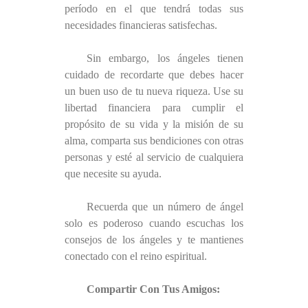
período en el que tendrá todas sus
necesidades financieras satisfechas.
Sin embargo, los ángeles tienen
cuidado de recordarte que debes hacer
un buen uso de tu nueva riqueza. Use su
libertad financiera para cumplir el
propósito de su vida y la misión de su
alma, comparta sus bendiciones con otras
personas y esté al servicio de cualquiera
que necesite su ayuda.
Recuerda que un número de ángel
solo es poderoso cuando escuchas los
consejos de los ángeles y te mantienes
conectado con el reino espiritual.
Compartir Con Tus Amigos: