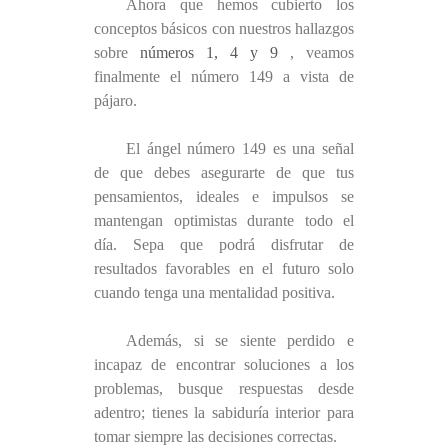
Ahora que hemos cubierto los
conceptos básicos con nuestros hallazgos
sobre
números 1, 4 y 9
, veamos
finalmente el número 149 a vista de
pájaro.
El ángel número 149 es una señal
de que debes asegurarte de que tus
pensamientos, ideales e impulsos se
mantengan optimistas durante todo el
día. Sepa que podrá disfrutar de
resultados favorables en el futuro solo
cuando tenga una mentalidad positiva.
Además, si se siente perdido e
incapaz de encontrar soluciones a los
problemas, busque respuestas desde
adentro; tienes la sabiduría interior para
tomar siempre las decisiones correctas.