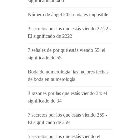
significado de 400
Número de ángel 202: nada es imposible
3 secretos por los que estás viendo 22:22 -
El significado de 2222
7 señales de por qué estás viendo 55: el
significado de 55
Boda de numerología: las mejores fechas
de boda en numerología
3 razones por las que estás viendo 34: el
significado de 34
7 secretos por los que estás viendo 259 -
El significado de 259
5 secretos por los que estás viendo el