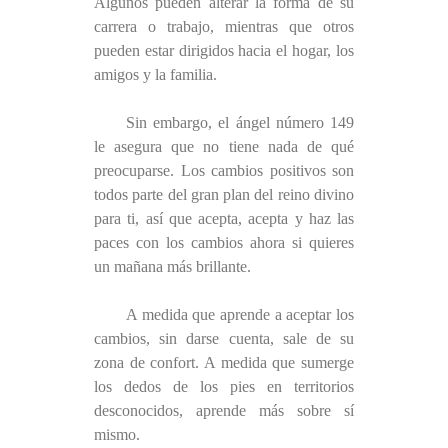
Algunos pueden alterar la forma de su
carrera o trabajo, mientras que otros
pueden estar dirigidos hacia el hogar, los
amigos y la familia.
Sin embargo, el ángel número 149
le asegura que no tiene nada de qué
preocuparse. Los cambios positivos son
todos parte del gran plan del reino divino
para ti, así que acepta, acepta y haz las
paces con los cambios ahora si quieres
un mañana más brillante.
A medida que aprende a aceptar los
cambios, sin darse cuenta, sale de su
zona de confort. A medida que sumerge
los dedos de los pies en territorios
desconocidos, aprende más sobre sí
mismo.