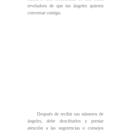
reveladora de que tus ángeles quieren
conversar contigo.
Después de recibir sus números de
ángeles, debe descifrarlos y prestar
atención a las sugerencias o consejos