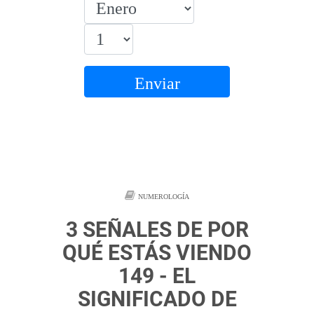
Enviar
NUMEROLOGÍA
3 SEÑALES DE POR
QUÉ ESTÁS VIENDO
149 - EL
SIGNIFICADO DE