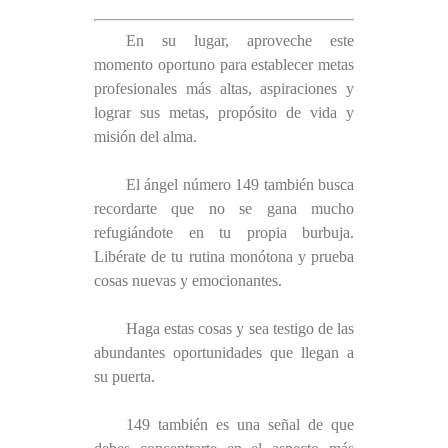
En su lugar, aproveche este
momento oportuno para establecer metas
profesionales más altas, aspiraciones y
lograr sus metas, propósito de vida y
misión del alma.
El ángel número 149 también busca
recordarte que no se gana mucho
refugiándote en tu propia burbuja.
Libérate de tu rutina monótona y prueba
cosas nuevas y emocionantes.
Haga estas cosas y sea testigo de las
abundantes oportunidades que llegan a
su puerta.
149 también es una señal de que