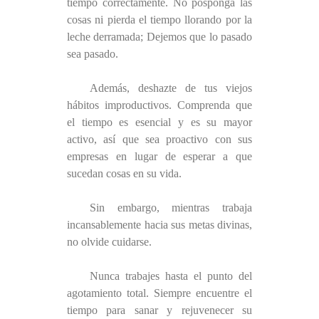
tiempo correctamente. No posponga las
cosas ni pierda el tiempo llorando por la
leche derramada; Dejemos que lo pasado
sea pasado.
Además, deshazte de tus viejos
hábitos improductivos. Comprenda que
el tiempo es esencial y es su mayor
activo, así que sea proactivo con sus
empresas en lugar de esperar a que
sucedan cosas en su vida.
Sin embargo, mientras trabaja
incansablemente hacia sus metas divinas,
no olvide cuidarse.
Nunca trabajes hasta el punto del
agotamiento total. Siempre encuentre el
tiempo para sanar y rejuvenecer su