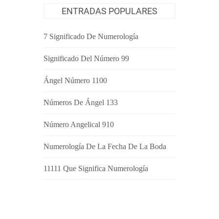
ENTRADAS POPULARES
7 Significado De Numerología
Significado Del Número 99
Ángel Número 1100
Números De Ángel 133
Número Angelical 910
Numerología De La Fecha De La Boda
11111 Que Significa Numerología