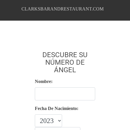
CLARKSBARANDRESTAURANT.COM
DESCUBRE SU
NÚMERO DE
ÁNGEL
Nombre:
Fecha De Nacimiento: