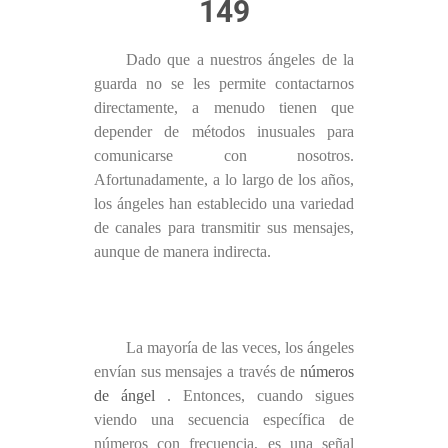
149
Dado que a nuestros ángeles de la
guarda no se les permite contactarnos
directamente, a menudo tienen que
depender de métodos inusuales para
comunicarse con nosotros.
Afortunadamente, a lo largo de los años,
los ángeles han establecido una variedad
de canales para transmitir sus mensajes,
aunque de manera indirecta.
La mayoría de las veces, los ángeles
envían sus mensajes a través de
números
de ángel
. Entonces, cuando sigues
viendo una secuencia específica de
números con frecuencia, es una señal