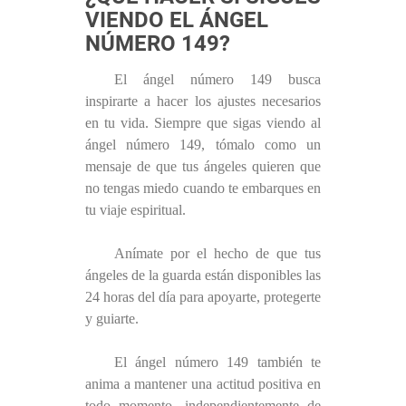
VIENDO EL ÁNGEL
NÚMERO 149?
El ángel número 149 busca
inspirarte a hacer los ajustes necesarios
en tu vida. Siempre que sigas viendo al
ángel número 149, tómalo como un
mensaje de que tus ángeles quieren que
no tengas miedo cuando te embarques en
tu viaje espiritual.
Anímate por el hecho de que tus
ángeles de la guarda están disponibles las
24 horas del día para apoyarte, protegerte
y guiarte.
El ángel número 149 también te
anima a mantener una actitud positiva en
todo momento, independientemente de