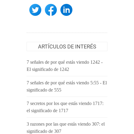
ARTÍCULOS DE INTERÉS
7 señales de por qué estás viendo 1242 -
El significado de 1242
7 señales de por qué estás viendo 5:55 - El
significado de 555
7 secretos por los que estás viendo 1717:
el significado de 1717
3 razones por las que estás viendo 307: el
significado de 307