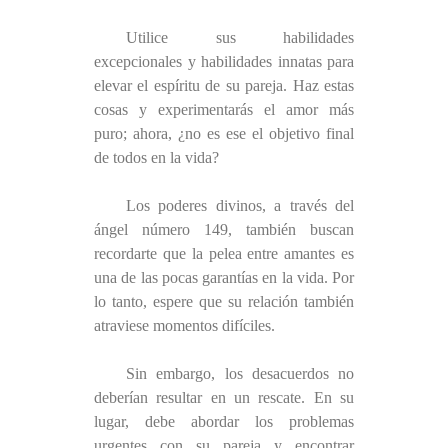
Utilice sus habilidades
excepcionales y habilidades innatas para
elevar el espíritu de su pareja. Haz estas
cosas y experimentarás el amor más
puro; ahora, ¿no es ese el objetivo final
de todos en la vida?
Los poderes divinos, a través del
ángel número 149, también buscan
recordarte que la pelea entre amantes es
una de las pocas garantías en la vida. Por
lo tanto, espere que su relación también
atraviese momentos difíciles.
Sin embargo, los desacuerdos no
deberían resultar en un rescate. En su
lugar, debe abordar los problemas
urgentes con su pareja y encontrar