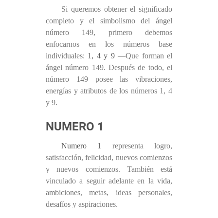
Si queremos obtener el significado
completo y el simbolismo del ángel
número 149, primero debemos
enfocarnos en los números base
individuales:
1, 4 y 9
—Que forman el
ángel número 149. Después de todo, el
número 149 posee las vibraciones,
energías y atributos de los números 1, 4
y 9.
NUMERO 1
Numero 1
representa logro,
satisfacción, felicidad, nuevos comienzos
y nuevos comienzos. También está
vinculado a seguir adelante en la vida,
ambiciones, metas, ideas personales,
desafíos y aspiraciones.