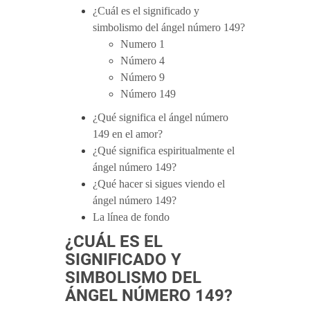
¿Cuál es el significado y
simbolismo del ángel número 149?
Numero 1
Número 4
Número 9
Número 149
¿Qué significa el ángel número
149 en el amor?
¿Qué significa espiritualmente el
ángel número 149?
¿Qué hacer si sigues viendo el
ángel número 149?
La línea de fondo
¿CUÁL ES EL
SIGNIFICADO Y
SIMBOLISMO DEL
ÁNGEL NÚMERO 149?