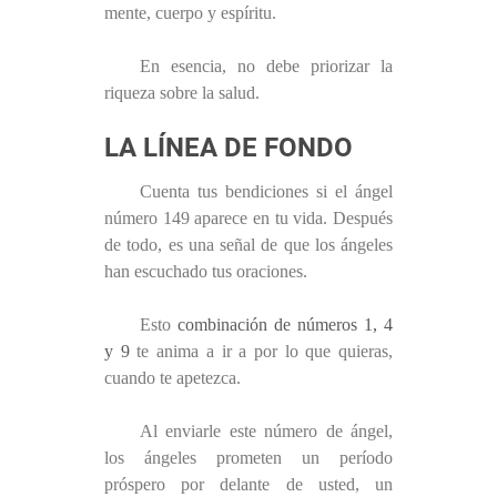
mente, cuerpo y espíritu.
En esencia, no debe priorizar la
riqueza sobre la salud.
LA LÍNEA DE FONDO
Cuenta tus bendiciones si el ángel
número 149 aparece en tu vida. Después
de todo, es una señal de que los ángeles
han escuchado tus oraciones.
Esto
combinación de números 1, 4
y 9
te anima a ir a por lo que quieras,
cuando te apetezca.
Al enviarle este número de ángel,
los ángeles prometen un período
próspero por delante de usted, un