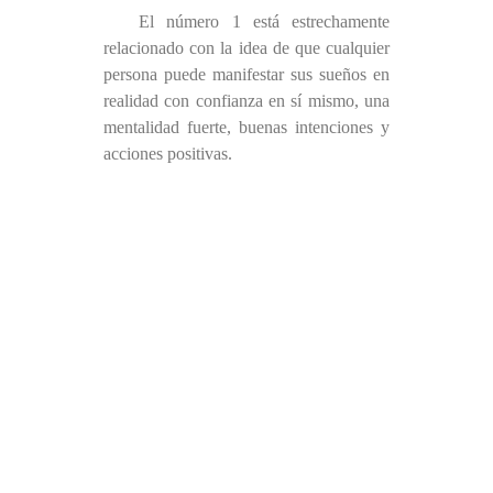
El número 1 está estrechamente
relacionado con la idea de que cualquier
persona puede manifestar sus sueños en
realidad con confianza en sí mismo, una
mentalidad fuerte, buenas intenciones y
acciones positivas.