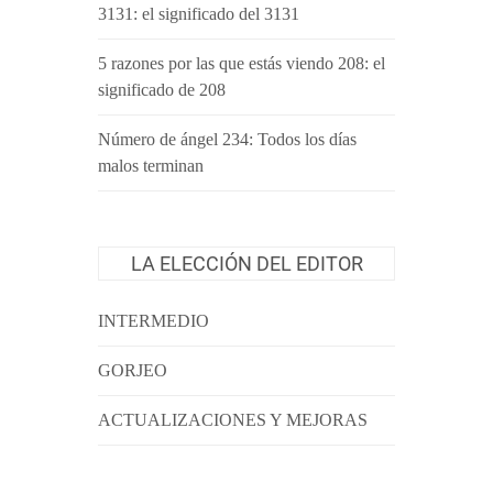
3131: el significado del 3131
5 razones por las que estás viendo 208: el
significado de 208
Número de ángel 234: Todos los días
malos terminan
LA ELECCIÓN DEL EDITOR
INTERMEDIO
GORJEO
ACTUALIZACIONES Y MEJORAS