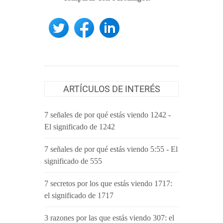
ARTÍCULOS DE INTERÉS
7 señales de por qué estás viendo 1242 -
El significado de 1242
7 señales de por qué estás viendo 5:55 - El
significado de 555
7 secretos por los que estás viendo 1717:
el significado de 1717
3 razones por las que estás viendo 307: el