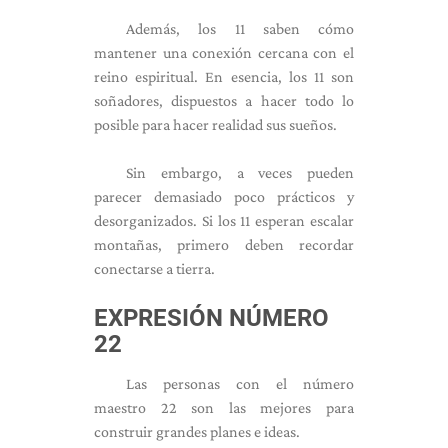
Además, los 11 saben cómo
mantener una conexión cercana con el
reino espiritual. En esencia, los 11 son
soñadores, dispuestos a hacer todo lo
posible para hacer realidad sus sueños.
Sin embargo, a veces pueden
parecer demasiado poco prácticos y
desorganizados. Si los 11 esperan escalar
montañas, primero deben recordar
conectarse a tierra.
EXPRESIÓN NÚMERO
22
Las personas con el número
maestro 22 son las mejores para
construir grandes planes e ideas.