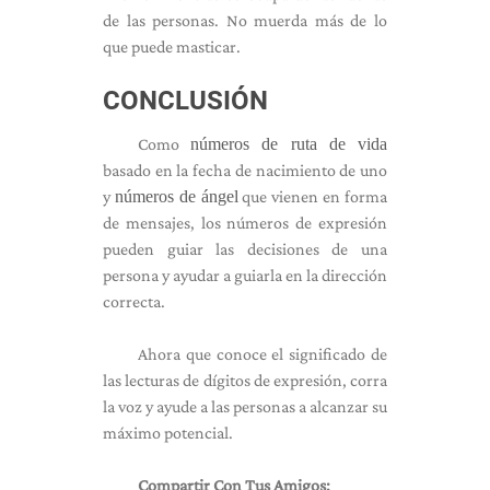
de las personas. No muerda más de lo
que puede masticar.
CONCLUSIÓN
Como
números de ruta de vida
basado en la fecha de nacimiento de uno
y
números de ángel
que vienen en forma
de mensajes, los números de expresión
pueden guiar las decisiones de una
persona y ayudar a guiarla en la dirección
correcta.
Ahora que conoce el significado de
las lecturas de dígitos de expresión, corra
la voz y ayude a las personas a alcanzar su
máximo potencial.
Compartir Con Tus Amigos: