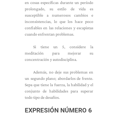
en cosas específicas durante un período
prolongado, su estilo de vida es
susceptible a numerosos cambios e
inconsistencias, lo que los hace poco
confiables en las relaciones y escapistas
cuando enfrentan problemas.
Si tiene un 5, considere la
meditación para mejorar su
concentración y autodisciplina.
Además, no deje sus problemas en
un segundo plano; abordarlos de frente.
Sepa que tiene la fuerza, la habilidad y el
conjunto de habilidades para superar
todo tipo de desafíos.
EXPRESIÓN NÚMERO 6