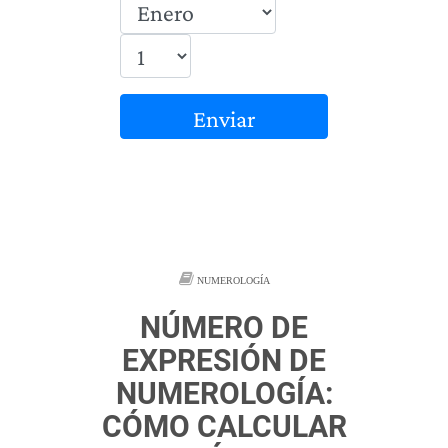
Enviar
NUMEROLOGÍA
NÚMERO DE
EXPRESIÓN DE
NUMEROLOGÍA:
CÓMO CALCULAR