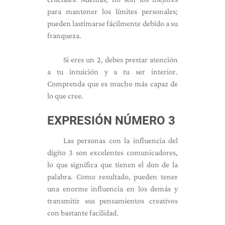
para mantener los límites personales;
pueden lastimarse fácilmente debido a su
franqueza.
Si eres un 2, debes prestar atención
a tu intuición y a tu ser interior.
Comprenda que es mucho más capaz de
lo que cree.
EXPRESIÓN NÚMERO 3
Las personas con la influencia del
dígito 3 son excelentes comunicadores,
lo que significa que tienen el don de la
palabra. Como resultado, pueden tener
una enorme influencia en los demás y
transmitir sus pensamientos creativos
con bastante facilidad.