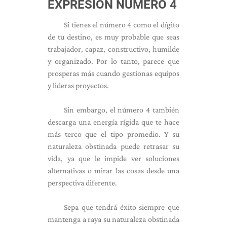
EXPRESIÓN NÚMERO 4
Si tienes el número 4 como el dígito
de tu destino, es muy probable que seas
trabajador, capaz, constructivo, humilde
y organizado. Por lo tanto, parece que
prosperas más cuando gestionas equipos
y lideras proyectos.
Sin embargo, el número 4 también
descarga una energía rígida que te hace
más terco que el tipo promedio. Y su
naturaleza obstinada puede retrasar su
vida, ya que le impide ver soluciones
alternativas o mirar las cosas desde una
perspectiva diferente.
Sepa que tendrá éxito siempre que
mantenga a raya su naturaleza obstinada