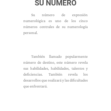
SU NÚMERO
Su número de expresión
numerológica es uno de los cinco
números centrales de su numerología
personal.
También llamado popularmente
número de destino, este número revela
sus habilidades, habilidades, talentos y
deficiencias. También revela los
desarrollos que realizará y las dificultades
que enfrentará.