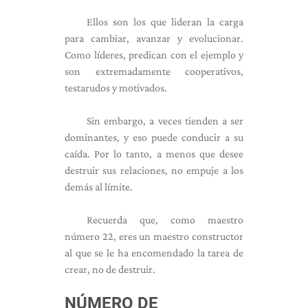
Ellos son los que lideran la carga
para cambiar, avanzar y evolucionar.
Como líderes, predican con el ejemplo y
son extremadamente cooperativos,
testarudos y motivados.
Sin embargo, a veces tienden a ser
dominantes, y eso puede conducir a su
caída. Por lo tanto, a menos que desee
destruir sus relaciones, no empuje a los
demás al límite.
Recuerda que, como maestro
número 22, eres un maestro constructor
al que se le ha encomendado la tarea de
crear, no de destruir.
NÚMERO DE