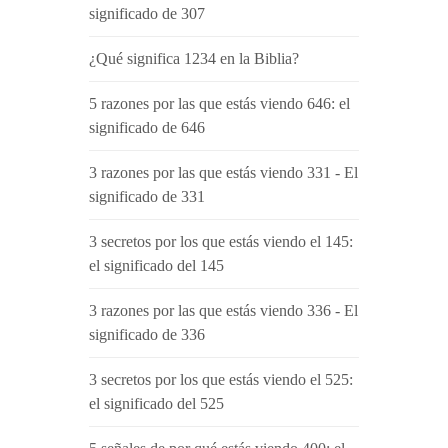
significado de 307
¿Qué significa 1234 en la Biblia?
5 razones por las que estás viendo 646: el
significado de 646
3 razones por las que estás viendo 331 - El
significado de 331
3 secretos por los que estás viendo el 145:
el significado del 145
3 razones por las que estás viendo 336 - El
significado de 336
3 secretos por los que estás viendo el 525:
el significado del 525