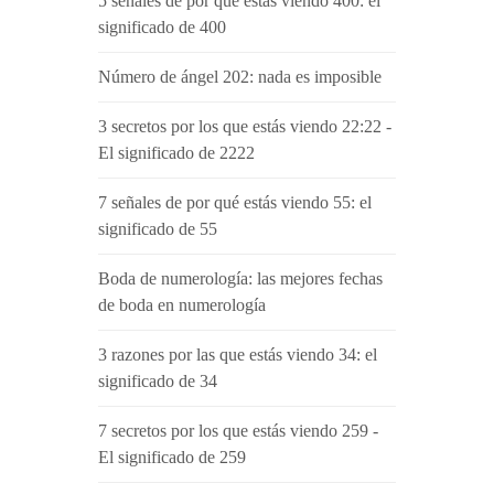
5 señales de por qué estás viendo 400: el
significado de 400
Número de ángel 202: nada es imposible
3 secretos por los que estás viendo 22:22 -
El significado de 2222
7 señales de por qué estás viendo 55: el
significado de 55
Boda de numerología: las mejores fechas
de boda en numerología
3 razones por las que estás viendo 34: el
significado de 34
7 secretos por los que estás viendo 259 -
El significado de 259