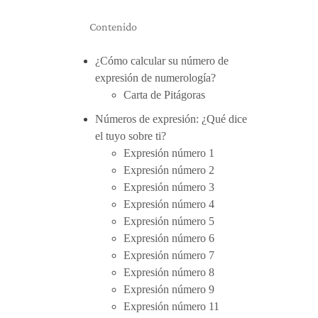
Contenido
¿Cómo calcular su número de
expresión de numerología?
Carta de Pitágoras
Números de expresión: ¿Qué dice
el tuyo sobre ti?
Expresión número 1
Expresión número 2
Expresión número 3
Expresión número 4
Expresión número 5
Expresión número 6
Expresión número 7
Expresión número 8
Expresión número 9
Expresión número 11