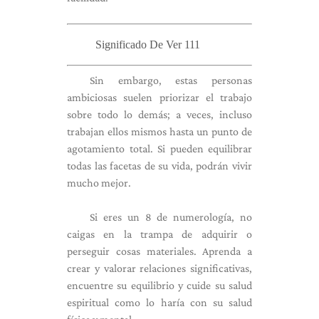
Significado De Ver 111
Sin embargo, estas personas
ambiciosas suelen priorizar el trabajo
sobre todo lo demás; a veces, incluso
trabajan ellos mismos hasta un punto de
agotamiento total. Si pueden equilibrar
todas las facetas de su vida, podrán vivir
mucho mejor.
Si eres un 8 de numerología, no
caigas en la trampa de adquirir o
perseguir cosas materiales. Aprenda a
crear y valorar relaciones significativas,
encuentre su equilibrio y cuide su salud
espiritual como lo haría con su salud