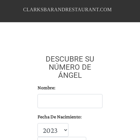
CLARKSBARANDRESTAURANT.COM
DESCUBRE SU
NÚMERO DE
ÁNGEL
Nombre:
Fecha De Nacimiento: