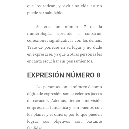
que los rodean, y vivir una vida así no
puede ser saludable.
Si eres un número 7 de la
numerología, aprende a construir
conexiones significativas con los demás.
Trate de ponerse en su lugar y no dude
en expresarse, ya que a otras personas les
encanta escuchar sus pensamientos.
EXPRESIÓN NÚMERO 8
Las personas con el número 8 como
dígito de expresión son excelentes jueces
de carácter. Además, tienen una visión
empresarial fantástica y son buenos con
los planes y el dinero, por lo que pueden
lograr sus objetivos con bastante
facilidad.