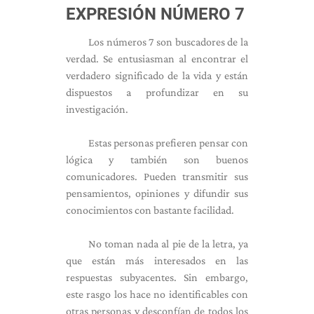
EXPRESIÓN NÚMERO 7
Los números 7 son buscadores de la
verdad. Se entusiasman al encontrar el
verdadero significado de la vida y están
dispuestos a profundizar en su
investigación.
Estas personas prefieren pensar con
lógica y también son buenos
comunicadores. Pueden transmitir sus
pensamientos, opiniones y difundir sus
conocimientos con bastante facilidad.
No toman nada al pie de la letra, ya
que están más interesados ​​en las
respuestas subyacentes. Sin embargo,
este rasgo los hace no identificables con
otras personas y desconfían de todos los