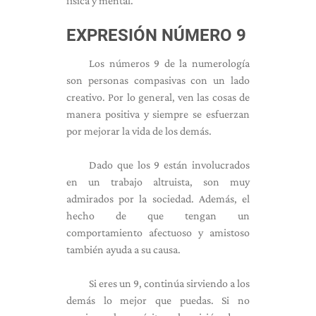
física y mental.
EXPRESIÓN NÚMERO 9
Los números 9 de la numerología
son personas compasivas con un lado
creativo. Por lo general, ven las cosas de
manera positiva y siempre se esfuerzan
por mejorar la vida de los demás.
Dado que los 9 están involucrados
en un trabajo altruista, son muy
admirados por la sociedad. Además, el
hecho de que tengan un
comportamiento afectuoso y amistoso
también ayuda a su causa.
Si eres un 9, continúa sirviendo a los
demás lo mejor que puedas. Si no