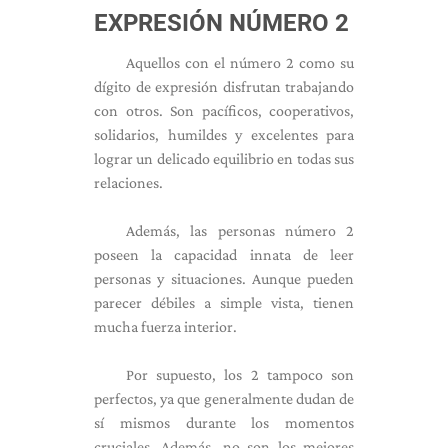
EXPRESIÓN NÚMERO 2
Aquellos con el número 2 como su
dígito de expresión disfrutan trabajando
con otros. Son pacíficos, cooperativos,
solidarios, humildes y excelentes para
lograr un delicado equilibrio en todas sus
relaciones.
Además, las personas número 2
poseen la capacidad innata de leer
personas y situaciones. Aunque pueden
parecer débiles a simple vista, tienen
mucha fuerza interior.
Por supuesto, los 2 tampoco son
perfectos, ya que generalmente dudan de
sí mismos durante los momentos
cruciales. Además, no son los mejores