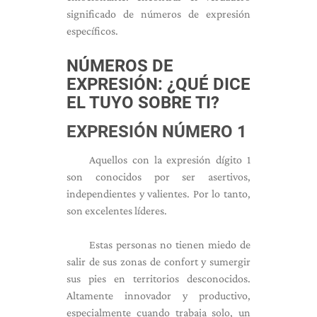
significado de números de expresión
específicos.
NÚMEROS DE
EXPRESIÓN: ¿QUÉ DICE
EL TUYO SOBRE TI?
EXPRESIÓN NÚMERO 1
Aquellos con la expresión dígito 1
son conocidos por ser asertivos,
independientes y valientes. Por lo tanto,
son excelentes líderes.
Estas personas no tienen miedo de
salir de sus zonas de confort y sumergir
sus pies en territorios desconocidos.
Altamente innovador y productivo,
especialmente cuando trabaja solo, un