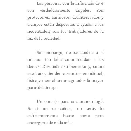
Las personas con la influencia de 6
son verdaderamente ángeles. Son
protectores, cariñosos, desinteresados ​​y
siempre están dispuestos a ayudar a los
necesitados; son los trabajadores de la
luz de la sociedad.
Sin embargo, no se cuidan a sí
mismos tan bien como cuidan a los
demás. Descuidan su bienestar y, como
resultado, tienden a sentirse emocional,
física y mentalmente agotados la mayor
parte del tiempo.
Un consejo para una numerología
6: si no te cuidas, no serás lo
suficientemente fuerte como para
encargarte de nada más.