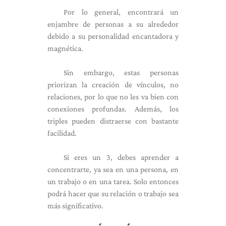
Por lo general, encontrará un
enjambre de personas a su alrededor
debido a su personalidad encantadora y
magnética.
Sin embargo, estas personas
priorizan la creación de vínculos, no
relaciones, por lo que no les va bien con
conexiones profundas. Además, los
triples pueden distraerse con bastante
facilidad.
Si eres un 3, debes aprender a
concentrarte, ya sea en una persona, en
un trabajo o en una tarea. Solo entonces
podrá hacer que su relación o trabajo sea
más significativo.