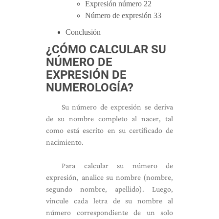
Expresión número 22
Número de expresión 33
Conclusión
¿CÓMO CALCULAR SU
NÚMERO DE
EXPRESIÓN DE
NUMEROLOGÍA?
Su número de expresión se deriva
de su nombre completo al nacer, tal
como está escrito en su certificado de
nacimiento.
Para calcular su número de
expresión, analice su nombre (nombre,
segundo nombre, apellido). Luego,
vincule cada letra de su nombre al
número correspondiente de un solo