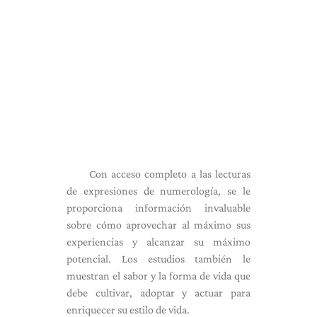
Con acceso completo a las lecturas
de expresiones de numerología, se le
proporciona información invaluable
sobre cómo aprovechar al máximo sus
experiencias y alcanzar su máximo
potencial. Los estudios también le
muestran el sabor y la forma de vida que
debe cultivar, adoptar y actuar para
enriquecer su estilo de vida.