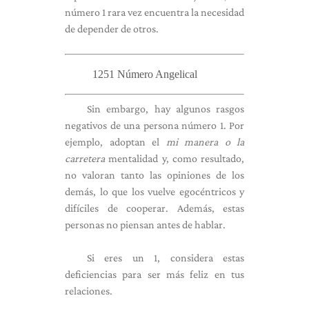
número 1 rara vez encuentra la necesidad
de depender de otros.
1251 Número Angelical
Sin embargo, hay algunos rasgos
negativos de una persona número 1. Por
ejemplo, adoptan el
mi manera o la
carretera
mentalidad y, como resultado,
no valoran tanto las opiniones de los
demás, lo que los vuelve egocéntricos y
difíciles de cooperar. Además, estas
personas no piensan antes de hablar.
Si eres un 1, considera estas
deficiencias para ser más feliz en tus
relaciones.