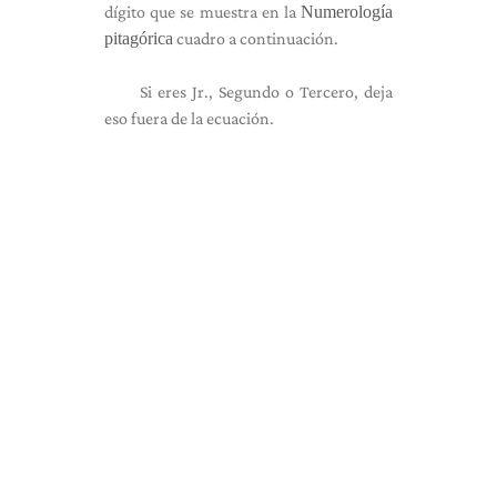
dígito que se muestra en la
Numerología
pitagórica
cuadro a continuación.
Si eres Jr., Segundo o Tercero, deja
eso fuera de la ecuación.