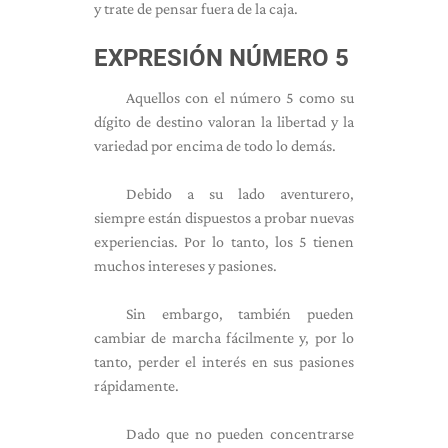
y trate de pensar fuera de la caja.
EXPRESIÓN NÚMERO 5
Aquellos con el número 5 como su
dígito de destino valoran la libertad y la
variedad por encima de todo lo demás.
Debido a su lado aventurero,
siempre están dispuestos a probar nuevas
experiencias. Por lo tanto, los 5 tienen
muchos intereses y pasiones.
Sin embargo, también pueden
cambiar de marcha fácilmente y, por lo
tanto, perder el interés en sus pasiones
rápidamente.
Dado que no pueden concentrarse