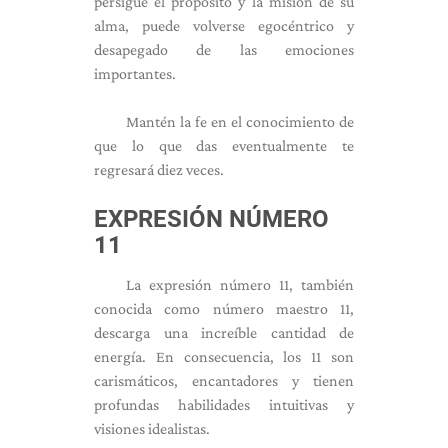
persigue el propósito y la misión de su
alma, puede volverse egocéntrico y
desapegado de las emociones
importantes.
Mantén la fe en el conocimiento de
que lo que das eventualmente te
regresará diez veces.
EXPRESIÓN NÚMERO
11
La expresión número 11, también
conocida como número maestro 11,
descarga una increíble cantidad de
energía. En consecuencia, los 11 son
carismáticos, encantadores y tienen
profundas habilidades intuitivas y
visiones idealistas.