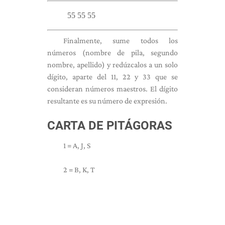
55 55 55
Finalmente, sume todos los
números (nombre de pila, segundo
nombre, apellido) y redúzcalos a un solo
dígito, aparte del 11, 22 y 33 que se
consideran números maestros. El dígito
resultante es su número de expresión.
CARTA DE PITÁGORAS
1 = A, J, S
2 = B, K, T