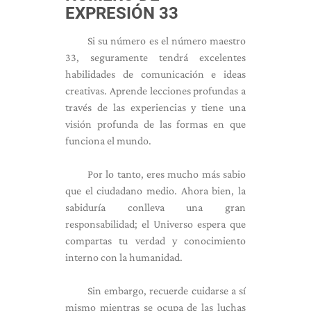
EXPRESIÓN 33
Si su número es el número maestro
33, seguramente tendrá excelentes
habilidades de comunicación e ideas
creativas. Aprende lecciones profundas a
través de las experiencias y tiene una
visión profunda de las formas en que
funciona el mundo.
Por lo tanto, eres mucho más sabio
que el ciudadano medio. Ahora bien, la
sabiduría conlleva una gran
responsabilidad; el Universo espera que
compartas tu verdad y conocimiento
interno con la humanidad.
Sin embargo, recuerde cuidarse a sí
mismo mientras se ocupa de las luchas